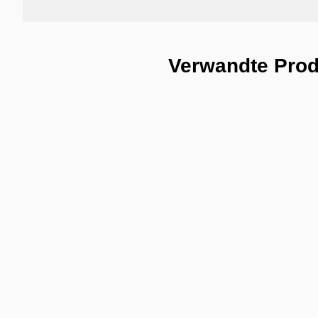
Verwandte Pro