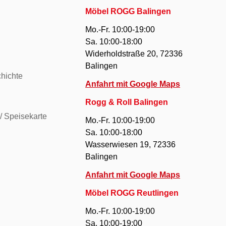
Möbel ROGG Balingen
Mo.-Fr. 10:00-19:00
Sa. 10:00-18:00
Widerholdstraße 20, 72336
Balingen
hichte
Anfahrt mit Google Maps
Rogg & Roll Balingen
/ Speisekarte
Mo.-Fr. 10:00-19:00
Sa. 10:00-18:00
Wasserwiesen 19, 72336
Balingen
Anfahrt mit Google Maps
Möbel ROGG Reutlingen
Mo.-Fr. 10:00-19:00
Sa. 10:00-19:00