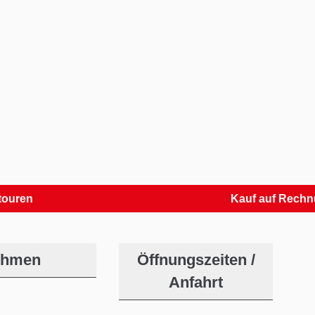
Kauf auf Rechnung
ehmen
Öffnungszeiten /
Anfahrt