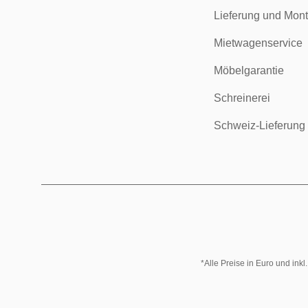
Lieferung und Mon
Mietwagenservice
Möbelgarantie
Schreinerei
Schweiz-Lieferung
*Alle Preise in Euro und ink