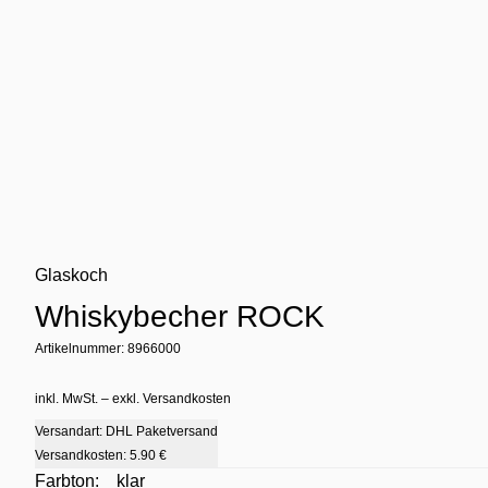
Glaskoch
Whiskybecher ROCK
Artikelnummer: 8966000
inkl. MwSt. – exkl. Versandkosten
Versandart: DHL Paketversand
Versandkosten:
5.90 €
Farbton:
klar