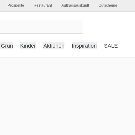
Prospekte
Restaurant
Auftragsauskunft
Gutscheine
 Grün
Kinder
Aktionen
Inspiration
SALE