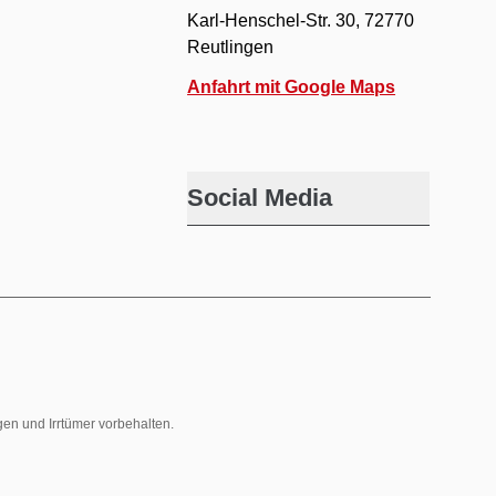
Karl-Henschel-Str. 30, 72770
Reutlingen
Anfahrt mit Google Maps
Social Media
gen und Irrtümer vorbehalten.