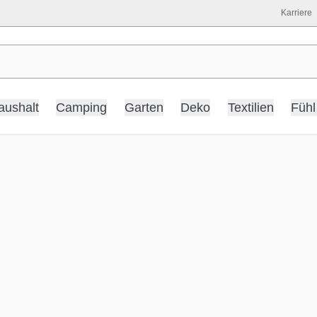
Karriere
aushalt
Camping
Garten
Deko
Textilien
Fühl