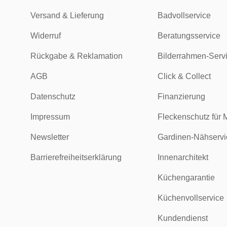
Versand & Lieferung
Badvollservice
Widerruf
Beratungsservice
Rückgabe & Reklamation
Bilderrahmen-Serv
AGB
Click & Collect
Datenschutz
Finanzierung
Impressum
Fleckenschutz für 
Newsletter
Gardinen-Nähservi
Barrierefreiheitserklärung
Innenarchitekt
Küchengarantie
Küchenvollservice
Kundendienst