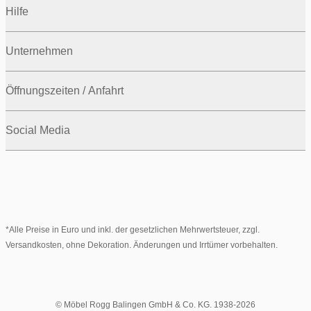
Hilfe
Unternehmen
Öffnungszeiten / Anfahrt
Social Media
*Alle Preise in Euro und inkl. der gesetzlichen Mehrwertsteuer, zzgl.
Versandkosten, ohne Dekoration. Änderungen und Irrtümer vorbehalten.
© Möbel Rogg Balingen GmbH & Co. KG. 1938-2026