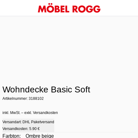
Wohndecke Basic Soft
Artikelnummer: 3188102
inkl. MwSt. – exkl. Versandkosten
Versandart: DHL Paketversand
Versandkosten:
5.90 €
Farbton:
Ombre beige