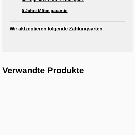
5 Jahre Möbelgarantie
Wir aktzeptieren folgende Zahlungsarten
Verwandte Produkte