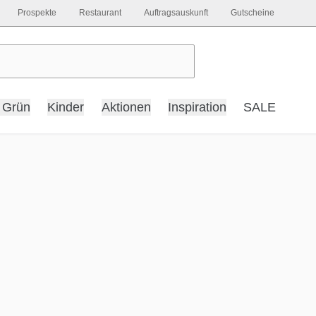
Prospekte
Restaurant
Auftragsauskunft
Gutscheine
 Grün
Kinder
Aktionen
Inspiration
SALE