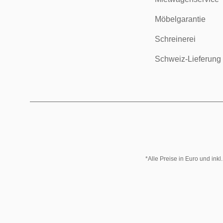
Möbelgarantie
Schreinerei
Schweiz-Lieferung
*Alle Preise in Euro und ink