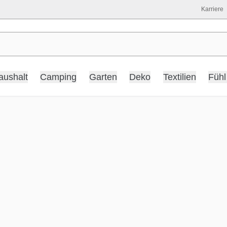
Karriere
aushalt
Camping
Garten
Deko
Textilien
Fühl