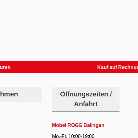
Kauf auf Rechnung
ehmen
Öffnungszeiten /
Anfahrt
Möbel ROGG Balingen
Mo.-Fr. 10:00-19:00