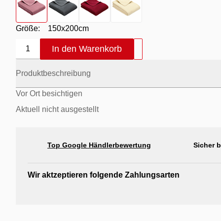
Größe:
150x200cm
In den Warenkorb
1
Produktbeschreibung
Vor Ort besichtigen
Aktuell nicht ausgestellt
Top Google Händlerbewertung
Sicher 
Wir aktzeptieren folgende Zahlungsarten