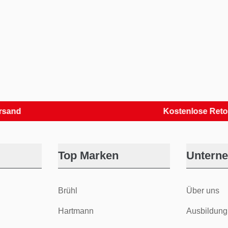
Kostenlose Retouren
Top Marken
Untern
Brühl
Über uns
Hartmann
Ausbildung