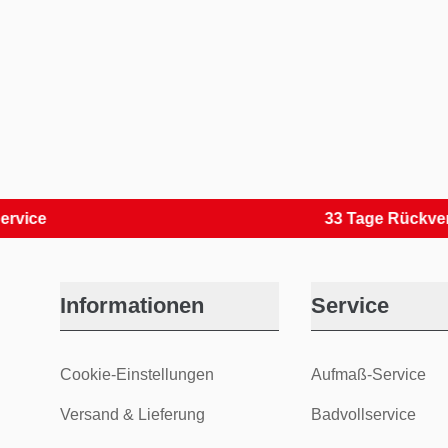
33 Tage Rückversand
Informationen
Service
Cookie-Einstellungen
Aufmaß-Service
Versand & Lieferung
Badvollservice