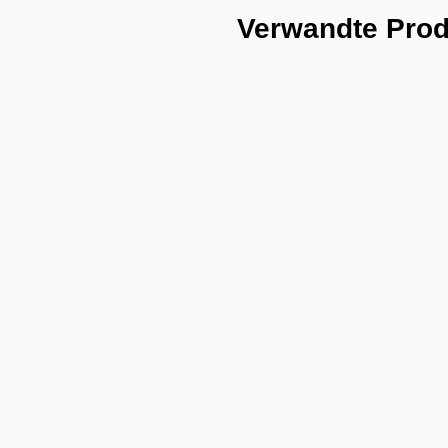
Verwandte Pro