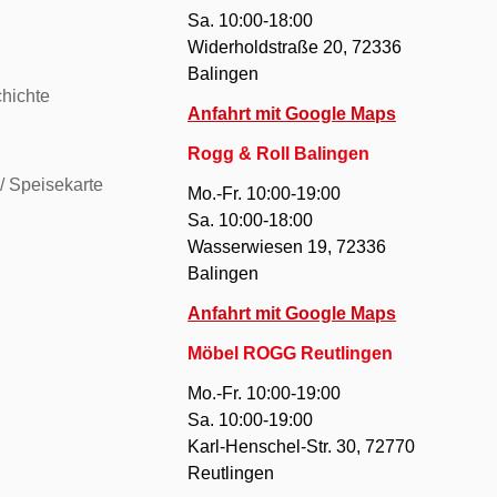
Sa. 10:00-18:00
Widerholdstraße 20, 72336
Balingen
hichte
Anfahrt mit Google Maps
Rogg & Roll Balingen
/ Speisekarte
Mo.-Fr. 10:00-19:00
Sa. 10:00-18:00
Wasserwiesen 19, 72336
Balingen
Anfahrt mit Google Maps
Möbel ROGG Reutlingen
Mo.-Fr. 10:00-19:00
Sa. 10:00-19:00
Karl-Henschel-Str. 30, 72770
Reutlingen