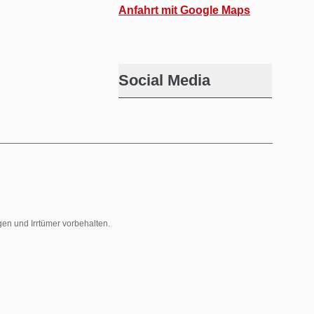
Anfahrt mit Google Maps
Social Media
gen und Irrtümer vorbehalten.