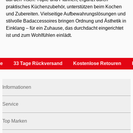
praktisches Küchenzubehör, unterstützen beim Kochen
und Zubereiten. Vielseitige Aufbewahrungslösungen und
stilvolle Badaccessoires bringen Ordnung und Ästhetik in
Einklang – für ein Zuhause, das durchdacht eingerichtet
ist und zum Wohlfühlen einlädt.
33 Tage Rückversand
Kostenlose Retouren
Ka
Informationen
Service
Top Marken