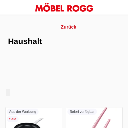
Zurück
Haushalt
Aus der Werbung
Sofort verfügbar
Sale