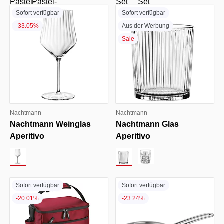
Sofort verfügbar
Sofort verfügbar
-33.05%
Aus der Werbung
Sale
Nachtmann
Nachtmann
Nachtmann Weinglas
Nachtmann Glas
Aperitivo
Aperitivo
Sofort verfügbar
Sofort verfügbar
-20.01%
-23.24%