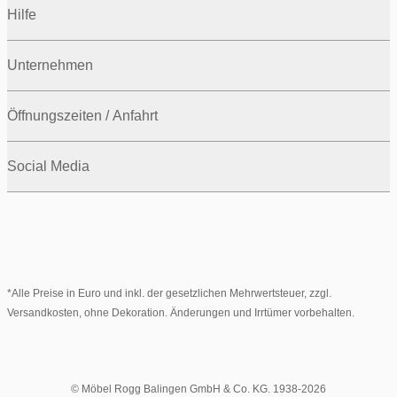
Hilfe
Unternehmen
Öffnungszeiten / Anfahrt
Social Media
*Alle Preise in Euro und inkl. der gesetzlichen Mehrwertsteuer, zzgl.
Versandkosten, ohne Dekoration. Änderungen und Irrtümer vorbehalten.
© Möbel Rogg Balingen GmbH & Co. KG. 1938-2026