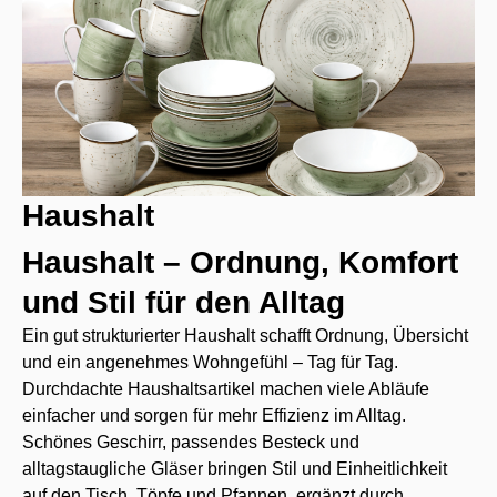
Haushalt
Haushalt – Ordnung, Komfort
und Stil für den Alltag
Ein gut strukturierter Haushalt schafft Ordnung, Übersicht
und ein angenehmes Wohngefühl – Tag für Tag.
Durchdachte Haushaltsartikel machen viele Abläufe
einfacher und sorgen für mehr Effizienz im Alltag.
Schönes Geschirr, passendes Besteck und
alltagstaugliche Gläser bringen Stil und Einheitlichkeit
auf den Tisch. Töpfe und Pfannen, ergänzt durch