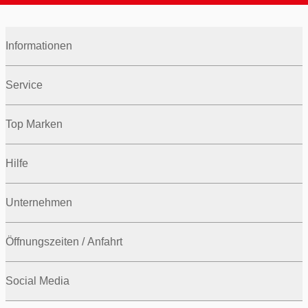
Informationen
Service
Top Marken
Hilfe
Unternehmen
Öffnungszeiten / Anfahrt
Social Media