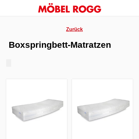
Zurück
Boxspringbett-Matratzen