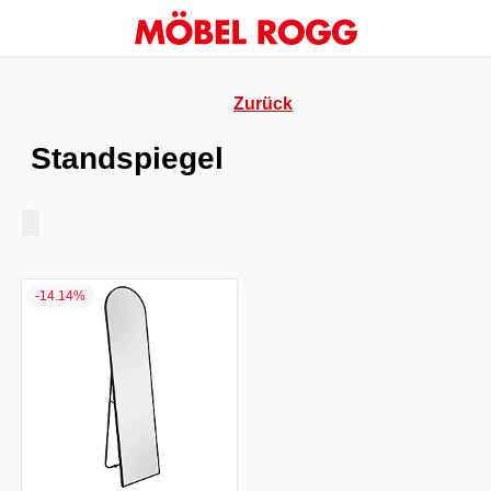
Zurück
Standspiegel
-14.14%