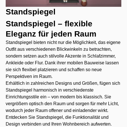
Standspiegel
Standspiegel – flexible
Eleganz für jeden Raum
Standspiegel bieten nicht nur die Möglichkeit, das eigene
Outfit aus verschiedenen Blickwinkeln zu betrachten,
sondern setzen auch stilvolle Akzente in Schlafzimmer,
Ankleide oder Flur. Dank ihrer mobilen Bauweise lassen
sie sich flexibel platzieren und schaffen so neue
Perspektiven im Raum.
Erhältlich in zahlreichen Designs und Größen, fügen sich
Standspiegel harmonisch in verschiedenste
Einrichtungsstile ein – von modern bis klassisch. Sie
vergrößern optisch den Raum und sorgen für mehr Licht,
wodurch jeder Raum offener und einladender wirkt.
Entdecken Sie Standspiegel, die Funktionalität und
Design verbinden und Ihren Wohnbereich aufwerten.