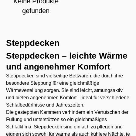
Keine Produkte
gefunden
Steppdecken
Steppdecken – leichte Wärme
und angenehmer Komfort
Steppdecken sind vielseitige Bettwaren, die durch ihre
besondere Steppung für eine gleichmäßige
Wärmeverteilung sorgen. Sie sind leicht, atmungsaktiv
und bieten angenehmen Komfort – ideal für verschiedene
Schlafbedürfnisse und Jahreszeiten.
Die gesteppten Kammern verhindern ein Verrutschen der
Füllung und unterstützen so ein gleichmäßiges
Schlafklima. Steppdecken sind einfach zu pflegen und
eignen sich sowohl für warme als auch kühlere Nächte, je