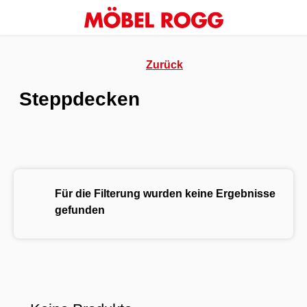
Zurück
Steppdecken
Für die Filterung wurden keine Ergebnisse
gefunden