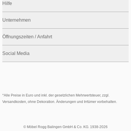
Hilfe
Unternehmen
Öffnungszeiten / Anfahrt
Social Media
*Alle Preise in Euro und inkl. der gesetzlichen Mehrwertsteuer, zzgl.
Versandkosten, ohne Dekoration. Änderungen und Irrtümer vorbehalten.
© Möbel Rogg Balingen GmbH & Co. KG. 1938-2026