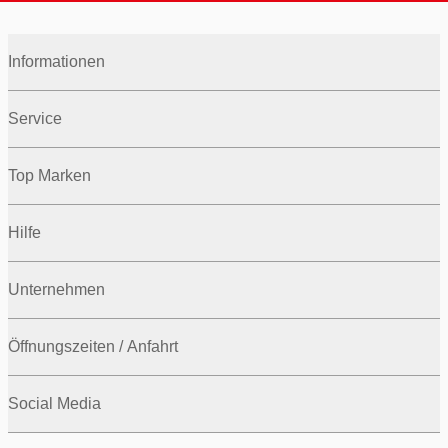
Informationen
Service
Top Marken
Hilfe
Unternehmen
Öffnungszeiten / Anfahrt
Social Media