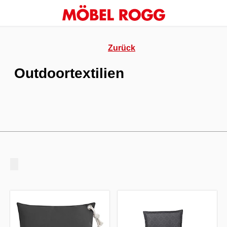
Zurück
Outdoortextilien