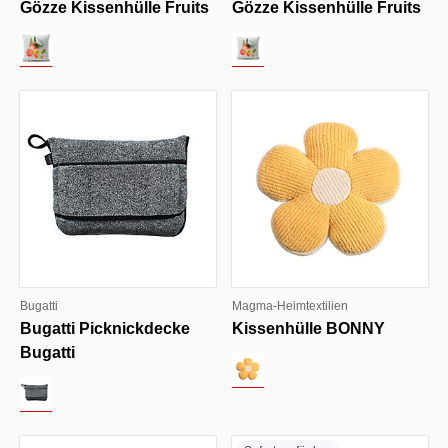
Gözze Kissenhülle Fruits
Gözze Kissenhülle Fruits
Bugatti
Magma-Heimtextilien
Bugatti Picknickdecke
Kissenhülle BONNY
Bugatti