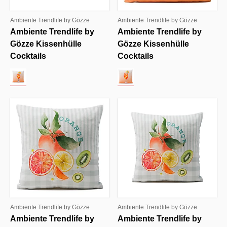
Ambiente Trendlife by Gözze
Ambiente Trendlife by Gözze
Ambiente Trendlife by
Ambiente Trendlife by
Gözze Kissenhülle
Gözze Kissenhülle
Cocktails
Cocktails
Ambiente Trendlife by Gözze
Ambiente Trendlife by Gözze
Ambiente Trendlife by
Ambiente Trendlife by