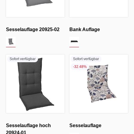
Sesselauflage 20925-02
Bank Auflage
Sofort verfügbar
Sofort verfügbar
-32.48%
Sesselauflage hoch
Sesselauflage
20924-01