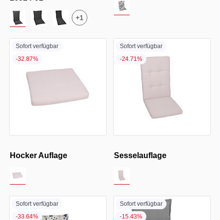
+
1
Sofort verfügbar
Sofort verfügbar
-32.87%
-24.71%
Hocker Auflage
Sesselauflage
Sofort verfügbar
Sofort verfügbar
-33.64%
-15.43%