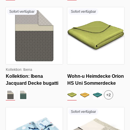
Sofort verfügbar
Sofort verfügbar
Kollektion: Ibena
Kollektion: Ibena
Wohn-u Heimdecke Orion
Jacquard Decke bugatti
HS Uni Sommerdecke
+
2
Sofort verfügbar