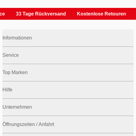
33 Tage Rückversand
Kostenlose Retouren
Ka
Informationen
Service
Top Marken
Hilfe
Unternehmen
Öffnungszeiten / Anfahrt