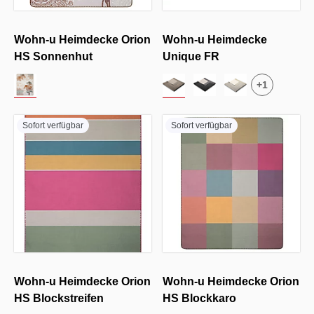
Wohn-u Heimdecke Orion
Wohn-u Heimdecke
HS Sonnenhut
Unique FR
+
1
Sofort verfügbar
Sofort verfügbar
Wohn-u Heimdecke Orion
Wohn-u Heimdecke Orion
HS Blockstreifen
HS Blockkaro