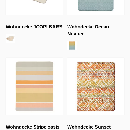
Wohndecke JOOP! BARS
Wohndecke Ocean
Nuance
Wohndecke Stripe oasis
Wohndecke Sunset