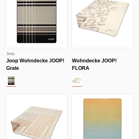
Joop
Joop Wohndecke JOOP!
Wohndecke JOOP!
Grate
FLORA