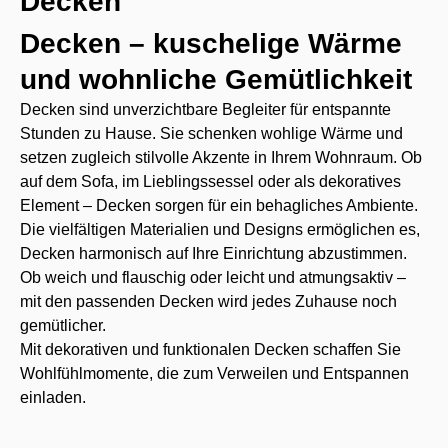
Decken
Decken – kuschelige Wärme
und wohnliche Gemütlichkeit
Decken sind unverzichtbare Begleiter für entspannte
Stunden zu Hause. Sie schenken wohlige Wärme und
setzen zugleich stilvolle Akzente in Ihrem Wohnraum. Ob
auf dem Sofa, im Lieblingssessel oder als dekoratives
Element – Decken sorgen für ein behagliches Ambiente.
Die vielfältigen Materialien und Designs ermöglichen es,
Decken harmonisch auf Ihre Einrichtung abzustimmen.
Ob weich und flauschig oder leicht und atmungsaktiv –
mit den passenden Decken wird jedes Zuhause noch
gemütlicher.
Mit dekorativen und funktionalen Decken schaffen Sie
Wohlfühlmomente, die zum Verweilen und Entspannen
einladen.