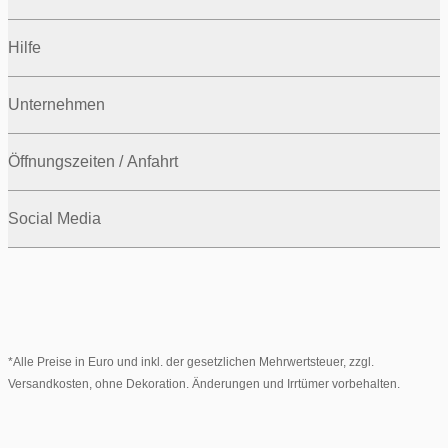
Hilfe
Unternehmen
Öffnungszeiten / Anfahrt
Social Media
*Alle Preise in Euro und inkl. der gesetzlichen Mehrwertsteuer, zzgl.
Versandkosten, ohne Dekoration. Änderungen und Irrtümer vorbehalten.