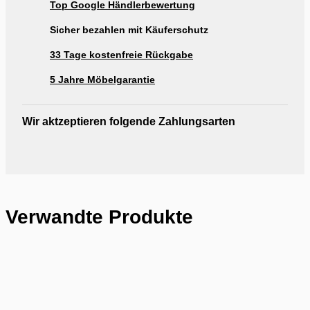
Top Google Händlerbewertung
Ausstellung Möbel Rogg Reutlingen
Sicher bezahlen mit Käuferschutz
33 Tage kostenfreie Rückgabe
5 Jahre Möbelgarantie
Wir aktzeptieren folgende Zahlungsarten
Verwandte Produkte