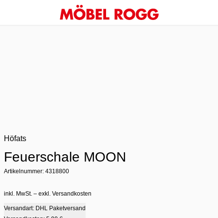
Höfats
Feuerschale MOON
Artikelnummer: 4318800
inkl. MwSt. – exkl. Versandkosten
Versandart: DHL Paketversand