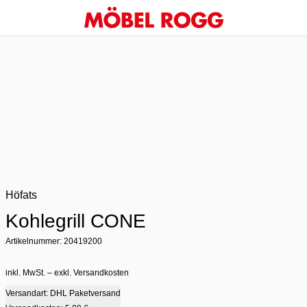
Höfats
Kohlegrill CONE
Artikelnummer: 20419200
inkl. MwSt. – exkl. Versandkosten
Versandart: DHL Paketversand