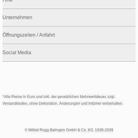
Unternehmen
Öffnungszeiten / Anfahrt
Social Media
*Alle Preise in Euro und inkl. der gesetzlichen Mehrwertsteuer, zzgl.
Versandkosten, ohne Dekoration. Änderungen und Irrtümer vorbehalten.
© Möbel Rogg Balingen GmbH & Co. KG. 1938-2026