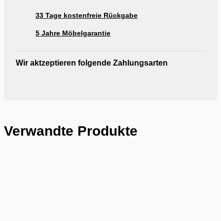
33 Tage kostenfreie Rückgabe
5 Jahre Möbelgarantie
Wir aktzeptieren folgende Zahlungsarten
Verwandte Produkte