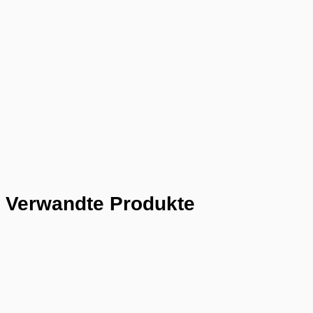
Verwandte Produkte