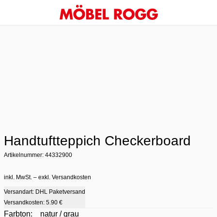
Handtuftteppich Checkerboard
Artikelnummer: 44332900
inkl. MwSt. – exkl. Versandkosten
Versandart: DHL Paketversand
Versandkosten:
5.90 €
Farbton:
natur / grau