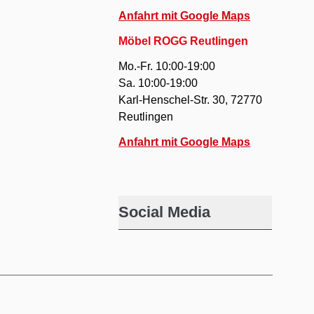
Anfahrt mit Google Maps
Möbel ROGG Reutlingen
Mo.-Fr. 10:00-19:00
Sa. 10:00-19:00
Karl-Henschel-Str. 30, 72770
Reutlingen
Anfahrt mit Google Maps
Social Media