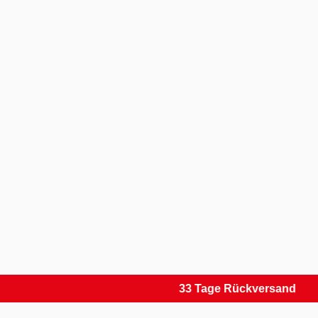
33 Tage Rückversand