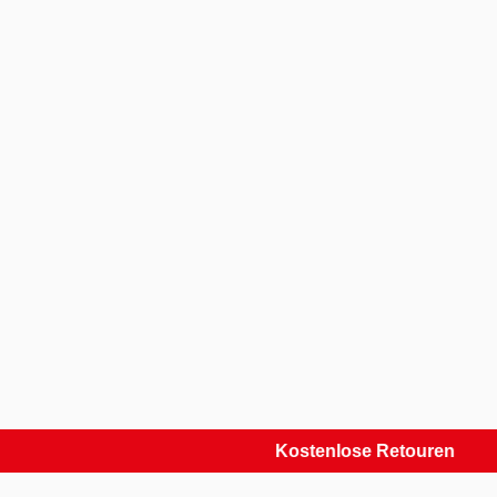
Kostenlose Retouren