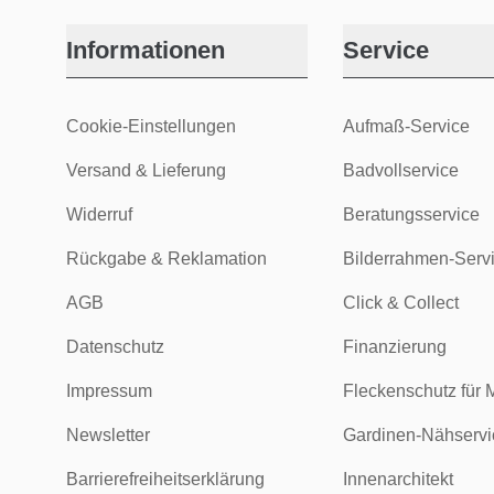
Informationen
Service
Cookie-Einstellungen
Aufmaß-Service
Versand & Lieferung
Badvollservice
Widerruf
Beratungsservice
Rückgabe & Reklamation
Bilderrahmen-Serv
AGB
Click & Collect
Datenschutz
Finanzierung
Impressum
Fleckenschutz für 
Newsletter
Gardinen-Nähservi
Barrierefreiheitserklärung
Innenarchitekt