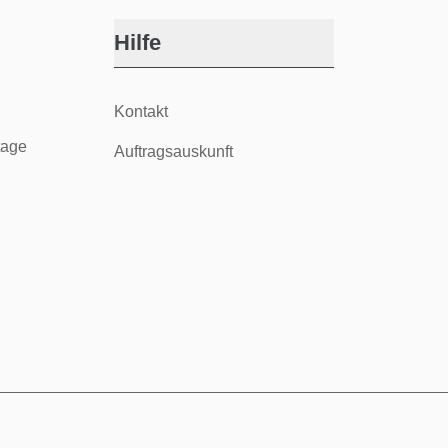
Hilfe
Kontakt
tage
Auftragsauskunft