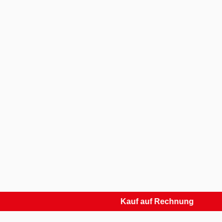
Kauf auf Rechnung