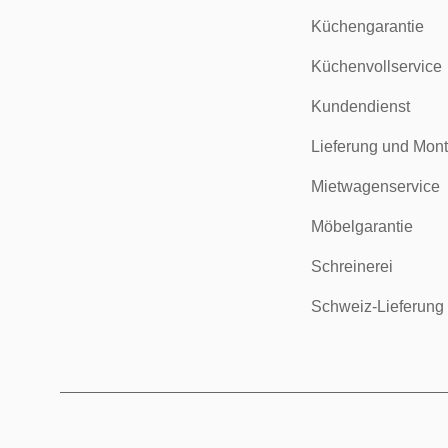
Küchengarantie
Küchenvollservice
Kundendienst
Lieferung und Mon
Mietwagenservice
Möbelgarantie
Schreinerei
Schweiz-Lieferung