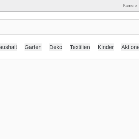
Karriere
aushalt
Garten
Deko
Textilien
Kinder
Aktion