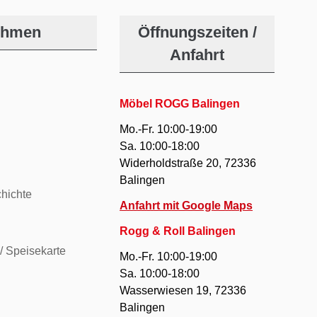
ehmen
Öffnungszeiten /
Anfahrt
Möbel ROGG Balingen
Mo.-Fr. 10:00-19:00
Sa. 10:00-18:00
Widerholdstraße 20, 72336
Balingen
hichte
Anfahrt mit Google Maps
Rogg & Roll Balingen
/ Speisekarte
Mo.-Fr. 10:00-19:00
Sa. 10:00-18:00
Wasserwiesen 19, 72336
Balingen