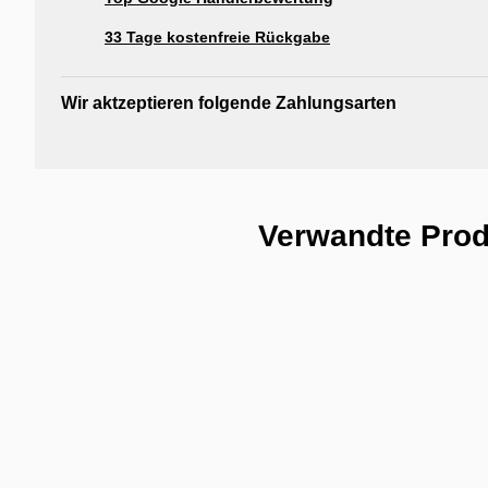
33 Tage kostenfreie Rückgabe
Wir aktzeptieren folgende Zahlungsarten
Verwandte Pro