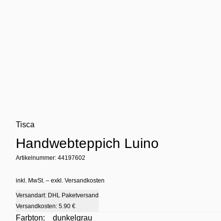
Tisca
Handwebteppich Luino
Artikelnummer: 44197602
inkl. MwSt. – exkl. Versandkosten
Versandart: DHL Paketversand
Versandkosten:
5.90 €
Farbton:
dunkelgrau