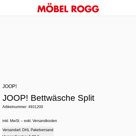
JOOP!
JOOP! Bettwäsche Split
Artikelnummer: 4931200
inkl. MwSt. – exkl. Versandkosten
Versandart: DHL Paketversand