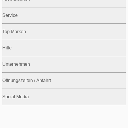
Service
Top Marken
Hilfe
Unternehmen
Öffnungszeiten / Anfahrt
Social Media