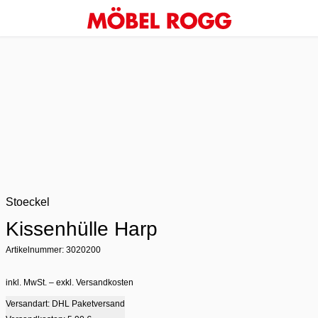
Stoeckel
Kissenhülle Harp
Artikelnummer: 3020200
inkl. MwSt. – exkl. Versandkosten
Versandart: DHL Paketversand