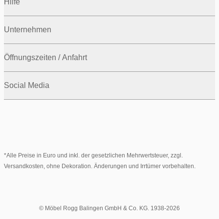
Hilfe
Unternehmen
Öffnungszeiten / Anfahrt
Social Media
*Alle Preise in Euro und inkl. der gesetzlichen Mehrwertsteuer, zzgl.
Versandkosten, ohne Dekoration. Änderungen und Irrtümer vorbehalten.
© Möbel Rogg Balingen GmbH & Co. KG. 1938-2026