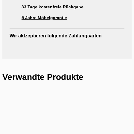
33 Tage kostenfreie Rückgabe
5 Jahre Möbelgarantie
Wir aktzeptieren folgende Zahlungsarten
Verwandte Produkte