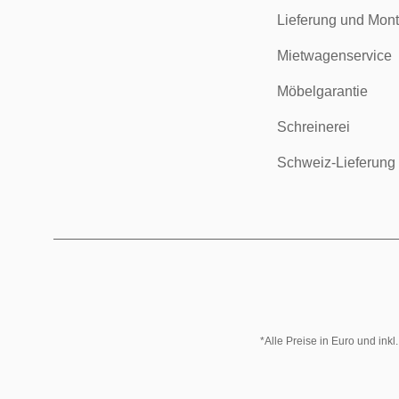
Lieferung und Mon
Mietwagenservice
Möbelgarantie
Schreinerei
Schweiz-Lieferung
*Alle Preise in Euro und ink