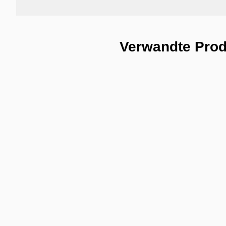
Verwandte Pro