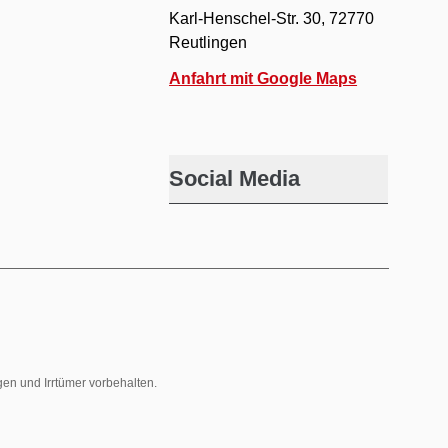
Karl-Henschel-Str. 30, 72770
Reutlingen
Anfahrt mit Google Maps
Social Media
gen und Irrtümer vorbehalten.