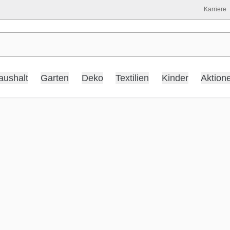
Karriere
aushalt
Garten
Deko
Textilien
Kinder
Aktion