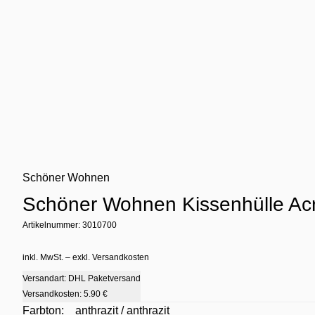
Schöner Wohnen
Schöner Wohnen Kissenhülle Ac
Artikelnummer: 3010700
inkl. MwSt. – exkl. Versandkosten
Versandart: DHL Paketversand
Versandkosten:
5.90 €
Farbton:
anthrazit / anthrazit