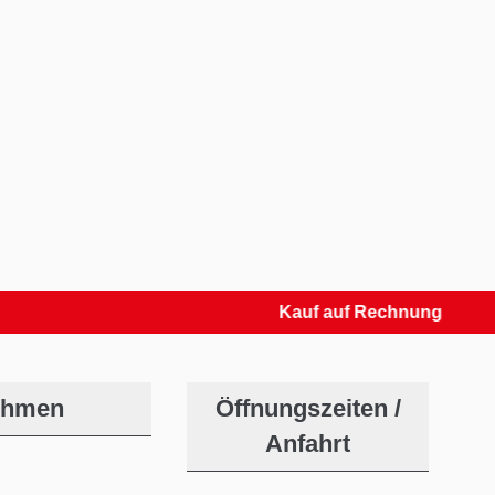
Kauf auf Rechnung
ehmen
Öffnungszeiten /
Anfahrt