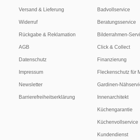
Versand & Lieferung
Badvollservice
Widerruf
Beratungsservice
Rückgabe & Reklamation
Bilderrahmen-Serv
AGB
Click & Collect
Datenschutz
Finanzierung
Impressum
Fleckenschutz für 
Newsletter
Gardinen-Nähservi
Barrierefreiheitserklärung
Innenarchitekt
Küchengarantie
Küchenvollservice
Kundendienst