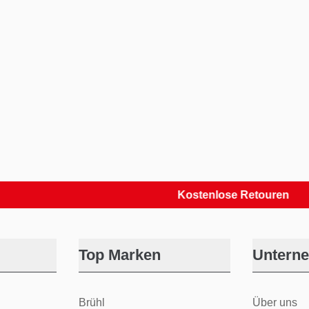
Kostenlose Retouren
Top Marken
Untern
Brühl
Über uns