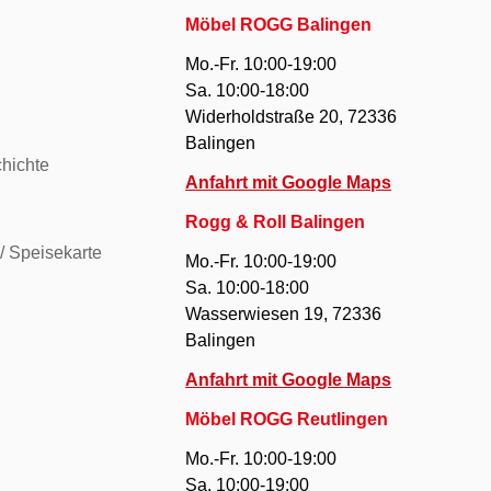
Möbel ROGG Balingen
Mo.-Fr. 10:00-19:00
Sa. 10:00-18:00
Widerholdstraße 20, 72336
Balingen
hichte
Anfahrt mit Google Maps
Rogg & Roll Balingen
/ Speisekarte
Mo.-Fr. 10:00-19:00
Sa. 10:00-18:00
Wasserwiesen 19, 72336
Balingen
Anfahrt mit Google Maps
Möbel ROGG Reutlingen
Mo.-Fr. 10:00-19:00
Sa. 10:00-19:00