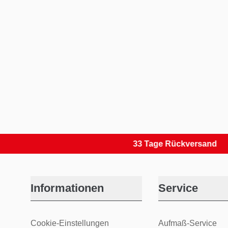
33 Tage Rückversand
Informationen
Service
Cookie-Einstellungen
Aufmaß-Service