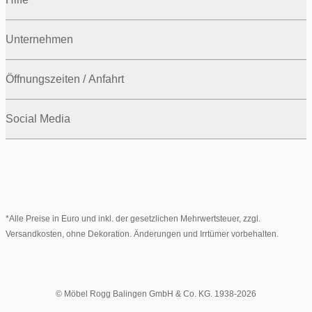
Unternehmen
Öffnungszeiten / Anfahrt
Social Media
*Alle Preise in Euro und inkl. der gesetzlichen Mehrwertsteuer, zzgl.
Versandkosten, ohne Dekoration. Änderungen und Irrtümer vorbehalten.
© Möbel Rogg Balingen GmbH & Co. KG. 1938-2026