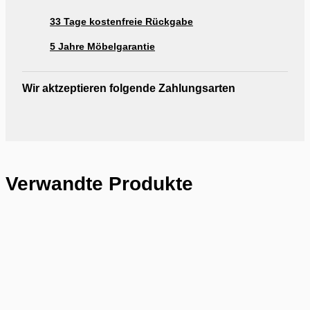
33 Tage kostenfreie Rückgabe
5 Jahre Möbelgarantie
Wir aktzeptieren folgende Zahlungsarten
Verwandte Produkte