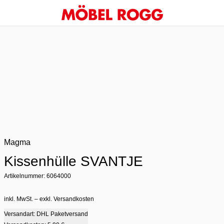
Magma
Kissenhülle SVANTJE
Artikelnummer: 6064000
inkl. MwSt. – exkl. Versandkosten
Versandart: DHL Paketversand