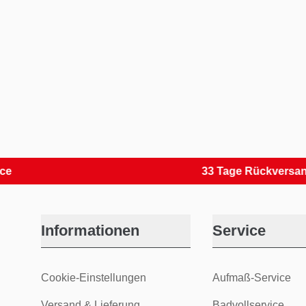
33 Tage Rückversand
Informationen
Service
Cookie-Einstellungen
Aufmaß-Service
Versand & Lieferung
Badvollservice