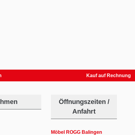
Kauf auf Rechnung
ehmen
Öffnungszeiten /
Anfahrt
Möbel ROGG Balingen