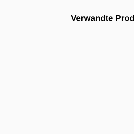
Verwandte Pro