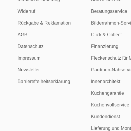
Widerruf
Beratungsservice
Rückgabe & Reklamation
Bilderrahmen-Serv
AGB
Click & Collect
Datenschutz
Finanzierung
Impressum
Fleckenschutz für 
Newsletter
Gardinen-Nähservi
Barrierefreiheitserklärung
Innenarchitekt
Küchengarantie
Küchenvollservice
Kundendienst
Lieferung und Mon