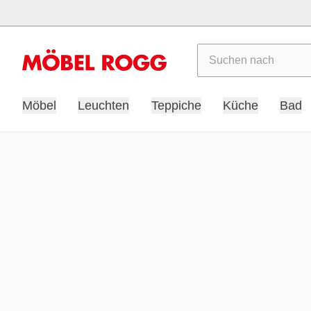
Suchen
Möbel
Leuchten
Teppiche
Küche
Bad