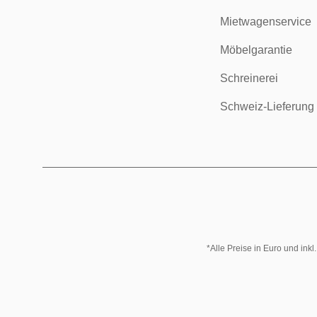
Mietwagenservice
Möbelgarantie
Schreinerei
Schweiz-Lieferung
*Alle Preise in Euro und ink