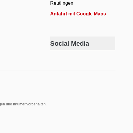
Reutlingen
Anfahrt mit Google Maps
Social Media
gen und Irrtümer vorbehalten.