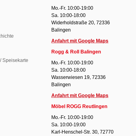
Mo.-Fr. 10:00-19:00
Sa. 10:00-18:00
Widerholdstraße 20, 72336
Balingen
hichte
Anfahrt mit Google Maps
Rogg & Roll Balingen
/ Speisekarte
Mo.-Fr. 10:00-19:00
Sa. 10:00-18:00
Wasserwiesen 19, 72336
Balingen
Anfahrt mit Google Maps
Möbel ROGG Reutlingen
Mo.-Fr. 10:00-19:00
Sa. 10:00-19:00
Karl-Henschel-Str. 30, 72770