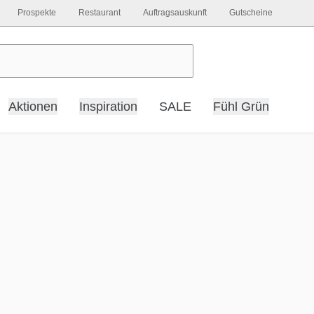
Prospekte
Restaurant
Auftragsauskunft
Gutscheine
Aktionen
Inspiration
SALE
Fühl Grün