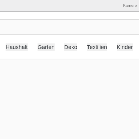
Karriere
Haushalt
Garten
Deko
Textilien
Kinder