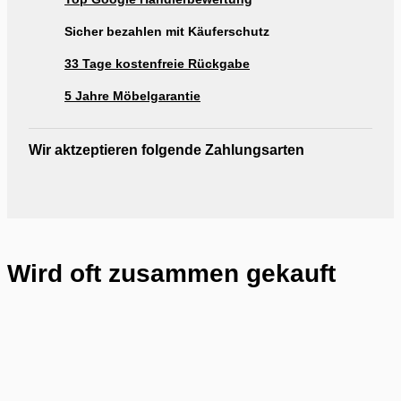
Ausstellung Möbel Rogg Reutlingen
Sicher bezahlen mit Käuferschutz
33 Tage kostenfreie Rückgabe
5 Jahre Möbelgarantie
Wir aktzeptieren folgende Zahlungsarten
Wird oft zusammen gekauft