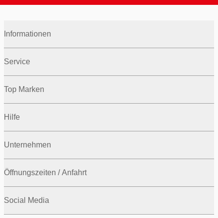
Informationen
Service
Top Marken
Hilfe
Unternehmen
Öffnungszeiten / Anfahrt
Social Media