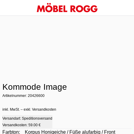
Kommode Image
Artikelnummer: 20426600
inkl. MwSt. – exkl. Versandkosten
Versandart: Speditionsversand
Versandkosten:
59.00 €
Farbton:
Korpus Honigeiche / Füße alufarbig / Front