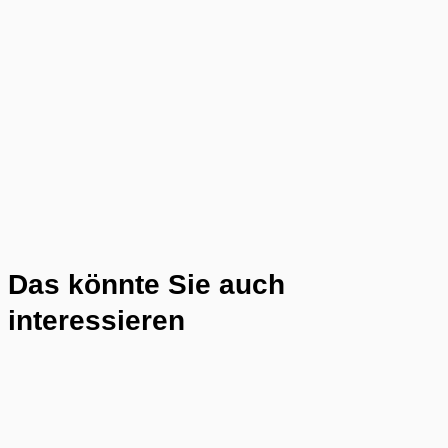
Das könnte Sie auch
interessieren