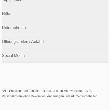
Hilfe
Unternehmen
Öffnungszeiten / Anfahrt
Social Media
*Alle Preise in Euro und inkl. der gesetzlichen Mehrwertsteuer, zzgl.
Versandkosten, ohne Dekoration. Änderungen und Irrtümer vorbehalten.