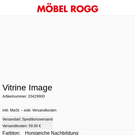
Vitrine Image
Artikelnummer: 20429900
inkl. MwSt. – exkl. Versandkosten
Versandart: Speditionsversand
Versandkosten:
59.00 €
Farbton:
Honigeiche Nachbildung