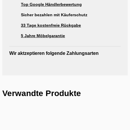
Top Google Händlerbewertung
Ausstellung Möbel Rogg Reutlingen
Sicher bezahlen mit Käuferschutz
33 Tage kostenfreie Rückgabe
5 Jahre Möbelgarantie
Wir aktzeptieren folgende Zahlungsarten
Verwandte Produkte