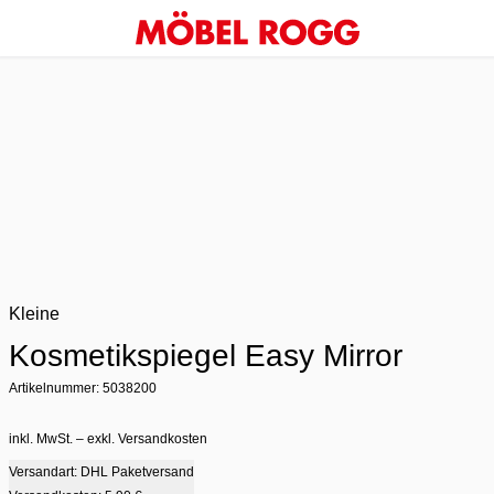
Kleine
Kosmetikspiegel Easy Mirror
Artikelnummer: 5038200
inkl. MwSt. – exkl. Versandkosten
Versandart: DHL Paketversand