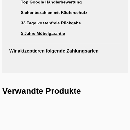
Top Google Händlerbewertung
Ausstellung Möbel Rogg Reutlingen
Sicher bezahlen mit Käuferschutz
33 Tage kostenfreie Rückgabe
5 Jahre Möbelgarantie
Wir aktzeptieren folgende Zahlungsarten
Verwandte Produkte