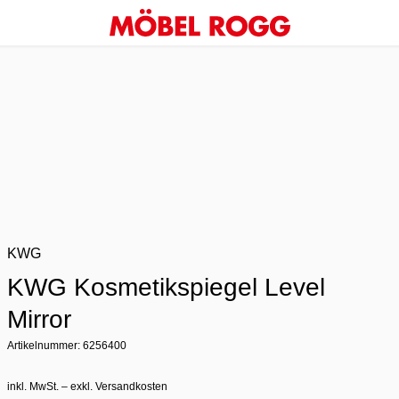
KWG
KWG Kosmetikspiegel Level
Mirror
Artikelnummer: 6256400
inkl. MwSt. – exkl. Versandkosten