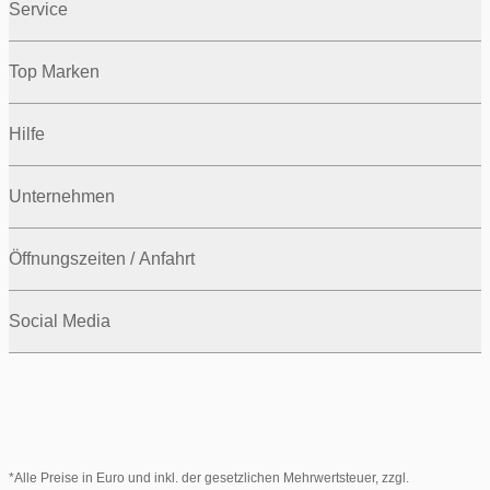
Service
Top Marken
Hilfe
Unternehmen
Öffnungszeiten / Anfahrt
Social Media
*Alle Preise in Euro und inkl. der gesetzlichen Mehrwertsteuer, zzgl.