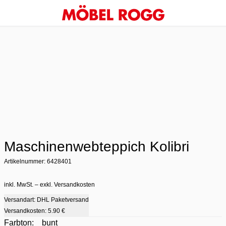
Maschinenwebteppich Kolibri
Artikelnummer: 6428401
inkl. MwSt. – exkl. Versandkosten
Versandart: DHL Paketversand
Versandkosten:
5.90 €
Farbton:
bunt