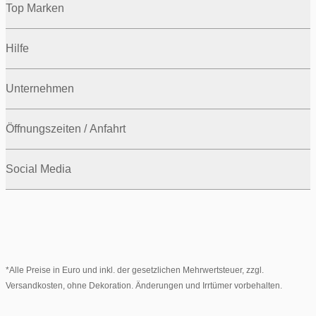
Top Marken
Hilfe
Unternehmen
Öffnungszeiten / Anfahrt
Social Media
*Alle Preise in Euro und inkl. der gesetzlichen Mehrwertsteuer, zzgl.
Versandkosten, ohne Dekoration. Änderungen und Irrtümer vorbehalten.