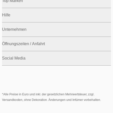
Top Marken
Hilfe
Unternehmen
Öffnungszeiten / Anfahrt
Social Media
*Alle Preise in Euro und inkl. der gesetzlichen Mehrwertsteuer, zzgl.
Versandkosten, ohne Dekoration. Änderungen und Irrtümer vorbehalten.