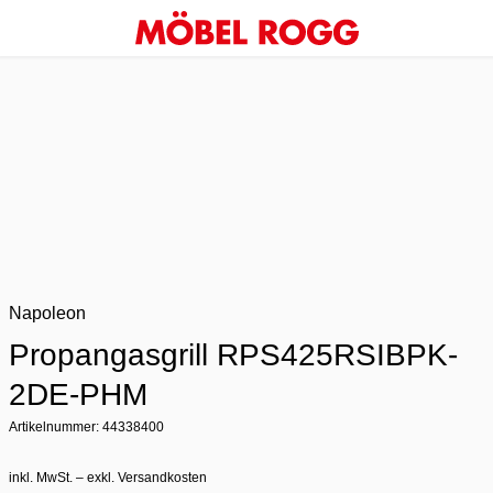
Napoleon
Propangasgrill RPS425RSIBPK-
2DE-PHM
Artikelnummer: 44338400
inkl. MwSt. – exkl. Versandkosten