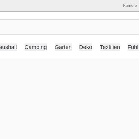
Karriere
aushalt
Camping
Garten
Deko
Textilien
Fühl