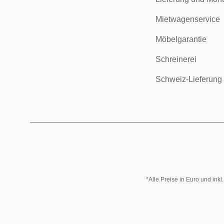
Mietwagenservice
Möbelgarantie
Schreinerei
Schweiz-Lieferung
*Alle Preise in Euro und ink