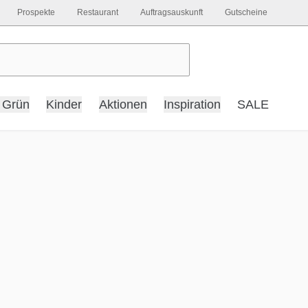
Prospekte
Restaurant
Auftragsauskunft
Gutscheine
 Grün
Kinder
Aktionen
Inspiration
SALE