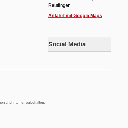
Reutlingen
Anfahrt mit Google Maps
Social Media
gen und Irrtümer vorbehalten.