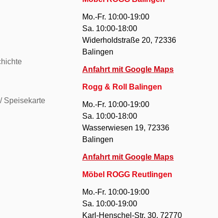
Mo.-Fr. 10:00-19:00
Sa. 10:00-18:00
Widerholdstraße 20, 72336
Balingen
hichte
Anfahrt mit Google Maps
Rogg & Roll Balingen
/ Speisekarte
Mo.-Fr. 10:00-19:00
Sa. 10:00-18:00
Wasserwiesen 19, 72336
Balingen
Anfahrt mit Google Maps
Möbel ROGG Reutlingen
Mo.-Fr. 10:00-19:00
Sa. 10:00-19:00
Karl-Henschel-Str. 30, 72770