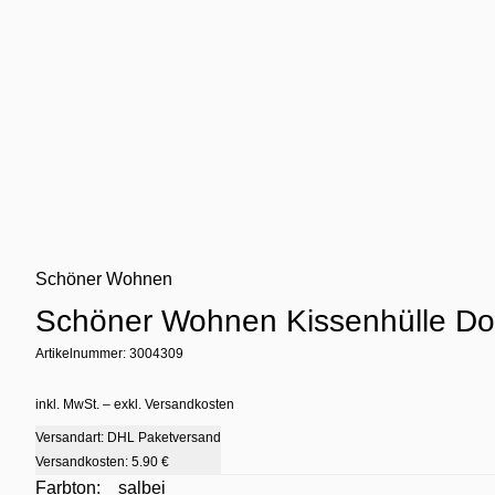
Schöner Wohnen
Schöner Wohnen Kissenhülle Do
Artikelnummer: 3004309
inkl. MwSt. – exkl. Versandkosten
Versandart: DHL Paketversand
Versandkosten:
5.90 €
Farbton:
salbei