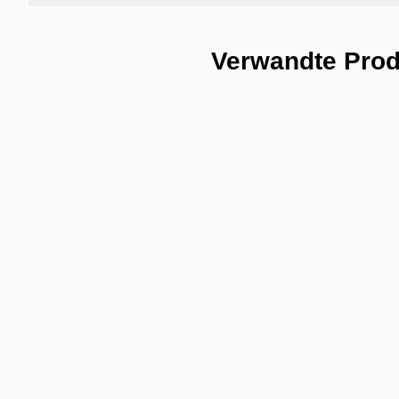
Verwandte Pro