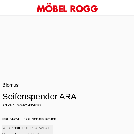
Blomus
Seifenspender ARA
Artikelnummer: 9358200
inkl. MwSt. – exkl. Versandkosten
Versandart: DHL Paketversand