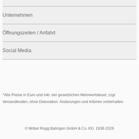
Unternehmen
Öffnungszeiten / Anfahrt
Social Media
*Alle Preise in Euro und inkl. der gesetzlichen Mehrwertsteuer, zzgl.
Versandkosten, ohne Dekoration. Änderungen und Irrtümer vorbehalten.
© Möbel Rogg Balingen GmbH & Co. KG. 1938-2026