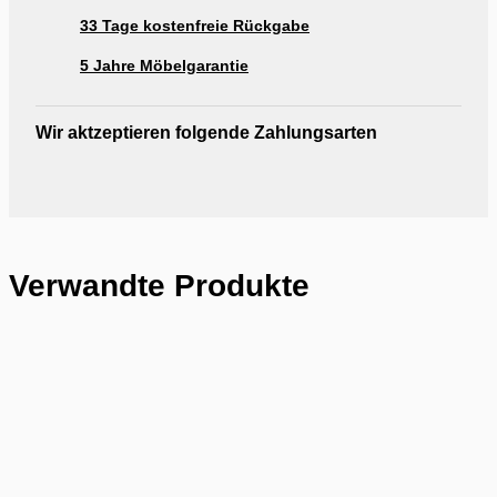
33 Tage kostenfreie Rückgabe
5 Jahre Möbelgarantie
Wir aktzeptieren folgende Zahlungsarten
Verwandte Produkte