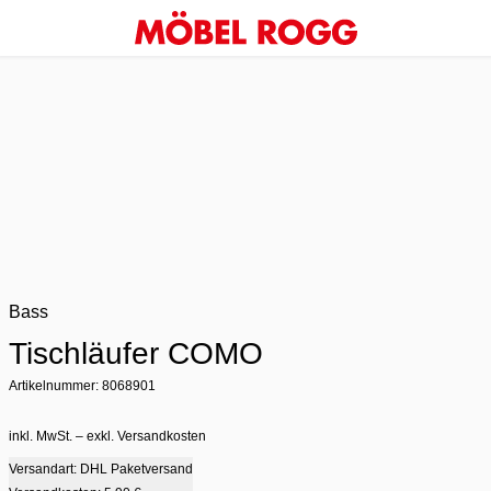
Bass
Tischläufer COMO
Artikelnummer: 8068901
inkl. MwSt. – exkl. Versandkosten
Versandart: DHL Paketversand