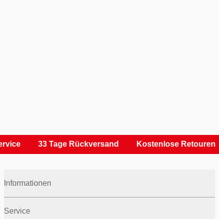
rvice
33 Tage Rückversand
Kostenlose Retouren
Informationen
Service