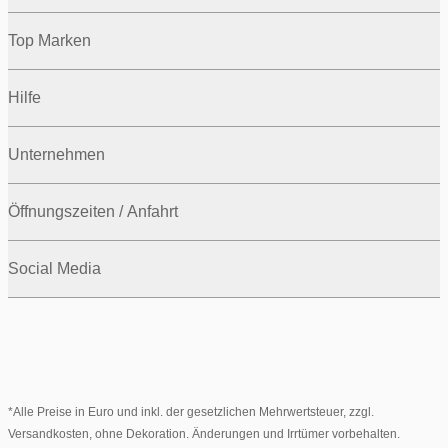
Top Marken
Hilfe
Unternehmen
Öffnungszeiten / Anfahrt
Social Media
*Alle Preise in Euro und inkl. der gesetzlichen Mehrwertsteuer, zzgl.
Versandkosten, ohne Dekoration. Änderungen und Irrtümer vorbehalten.