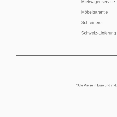
Mietwagenservice
Möbelgarantie
Schreinerei
Schweiz-Lieferung
*Alle Preise in Euro und ink