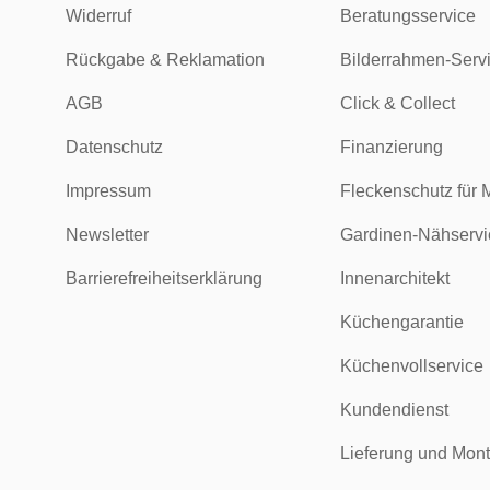
Widerruf
Beratungsservice
Rückgabe & Reklamation
Bilderrahmen-Serv
AGB
Click & Collect
Datenschutz
Finanzierung
Impressum
Fleckenschutz für 
Newsletter
Gardinen-Nähservi
Barrierefreiheitserklärung
Innenarchitekt
Küchengarantie
Küchenvollservice
Kundendienst
Lieferung und Mon