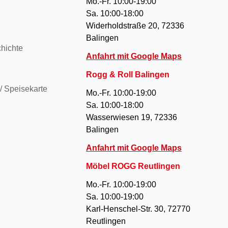
Mo.-Fr. 10:00-19:00
Sa. 10:00-18:00
Widerholdstraße 20, 72336
Balingen
hichte
Anfahrt mit Google Maps
Rogg & Roll Balingen
/ Speisekarte
Mo.-Fr. 10:00-19:00
Sa. 10:00-18:00
Wasserwiesen 19, 72336
Balingen
Anfahrt mit Google Maps
Möbel ROGG Reutlingen
Mo.-Fr. 10:00-19:00
Sa. 10:00-19:00
Karl-Henschel-Str. 30, 72770
Reutlingen