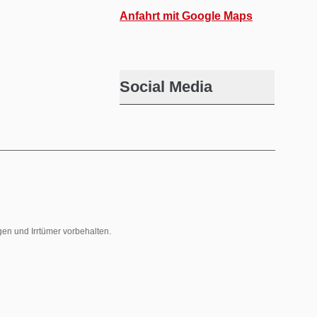
Anfahrt mit Google Maps
Social Media
gen und Irrtümer vorbehalten.