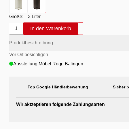
Größe:
3 Liter
In den Warenkorb
1
Produktbeschreibung
Vor Ort besichtigen
Ausstellung Möbel Rogg Balingen
Top Google Händlerbewertung
Sicher 
Wir aktzeptieren folgende Zahlungsarten