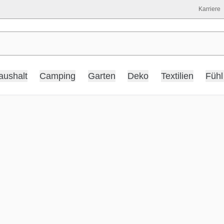
Karriere
aushalt
Camping
Garten
Deko
Textilien
Fühl