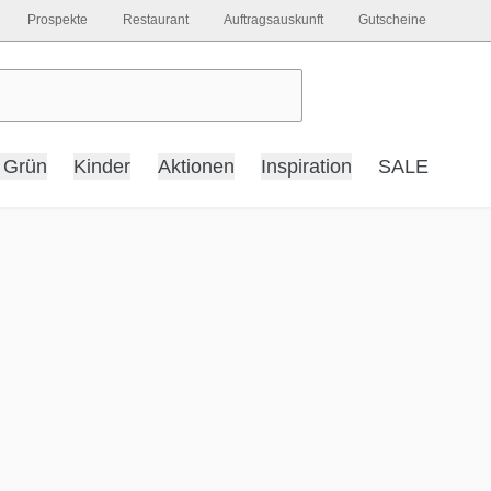
Prospekte
Restaurant
Auftragsauskunft
Gutscheine
 Grün
Kinder
Aktionen
Inspiration
SALE