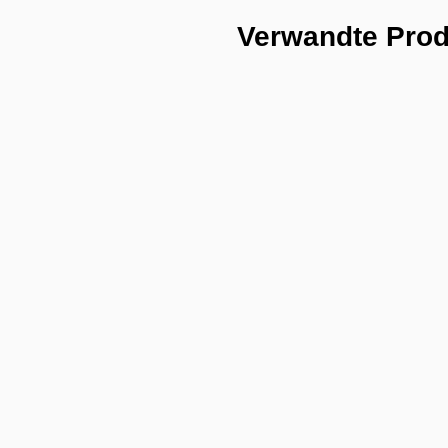
Verwandte Pro