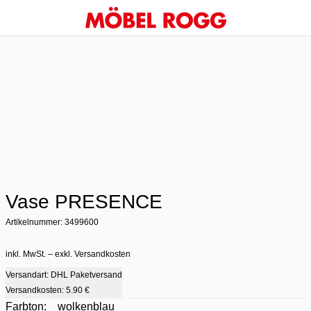
Vase PRESENCE
Artikelnummer: 3499600
inkl. MwSt. – exkl. Versandkosten
Versandart: DHL Paketversand
Versandkosten:
5.90 €
Farbton:
wolkenblau