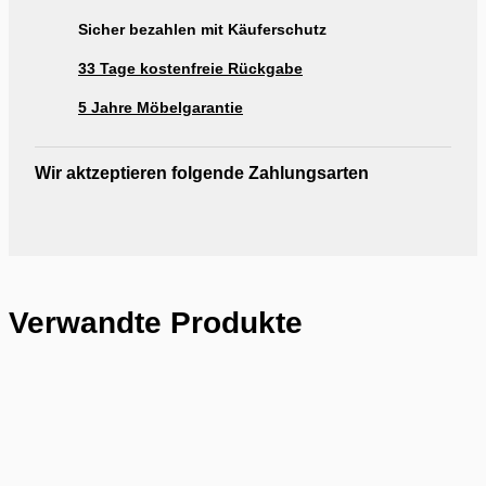
Sicher bezahlen mit Käuferschutz
33 Tage kostenfreie Rückgabe
5 Jahre Möbelgarantie
Wir aktzeptieren folgende Zahlungsarten
Verwandte Produkte