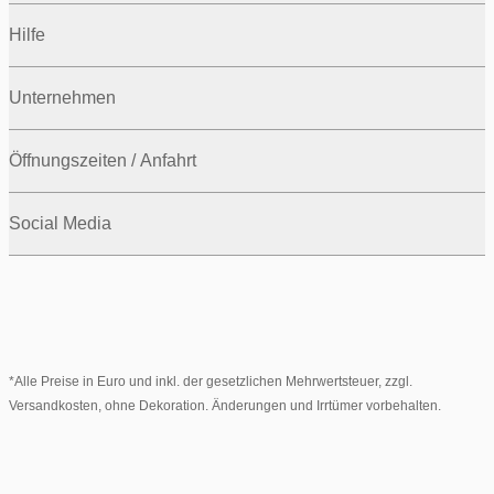
Hilfe
Unternehmen
Öffnungszeiten / Anfahrt
Social Media
*Alle Preise in Euro und inkl. der gesetzlichen Mehrwertsteuer, zzgl.
Versandkosten, ohne Dekoration. Änderungen und Irrtümer vorbehalten.