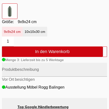
Farbton
- wolkenblau
Größe:
9x9x24 cm
9x9x24 cm
10x10x30 cm
1
In den Warenkorb
Menge 3: Lieferzeit bis zu 5 Werktage
Produktbeschreibung
Vor Ort besichtigen
Ausstellung Möbel Rogg Balingen
Top Google Händlerbewertung