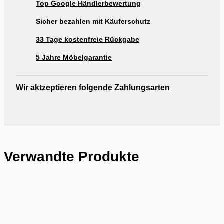
Top Google Händlerbewertung
Ausstellung Möbel Rogg Reutlingen
Sicher bezahlen mit Käuferschutz
33 Tage kostenfreie Rückgabe
5 Jahre Möbelgarantie
Wir aktzeptieren folgende Zahlungsarten
Verwandte Produkte