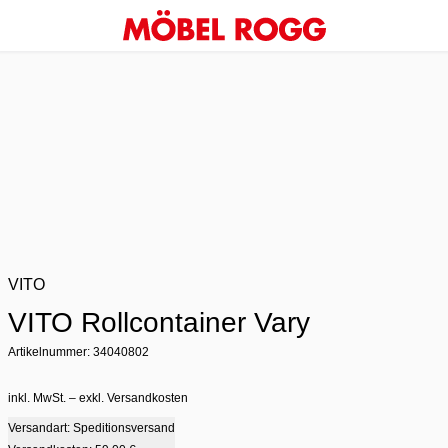
VITO
VITO Rollcontainer Vary
Artikelnummer: 34040802
inkl. MwSt. – exkl. Versandkosten
Versandart: Speditionsversand