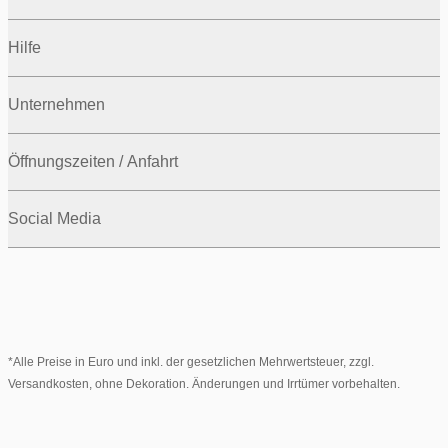
Hilfe
Unternehmen
Öffnungszeiten / Anfahrt
Social Media
*Alle Preise in Euro und inkl. der gesetzlichen Mehrwertsteuer, zzgl.
Versandkosten, ohne Dekoration. Änderungen und Irrtümer vorbehalten.