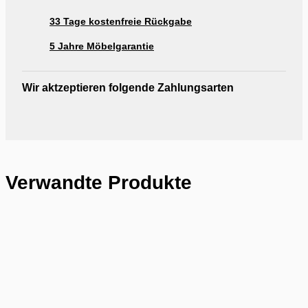
33 Tage kostenfreie Rückgabe
5 Jahre Möbelgarantie
Wir aktzeptieren folgende Zahlungsarten
Verwandte Produkte