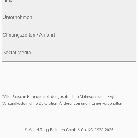
Unternehmen
Öffnungszeiten / Anfahrt
Social Media
*Alle Preise in Euro und inkl. der gesetzlichen Mehrwertsteuer, zzgl.
Versandkosten, ohne Dekoration. Änderungen und Irrtümer vorbehalten.
© Möbel Rogg Balingen GmbH & Co. KG. 1938-2026