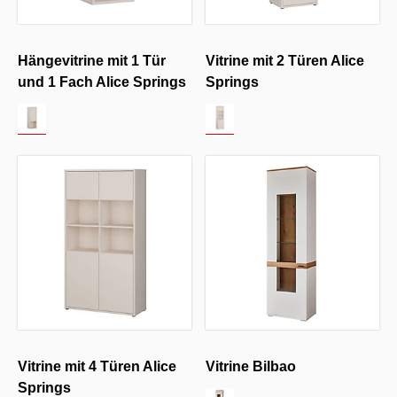
Hängevitrine mit 1 Tür
Vitrine mit 2 Türen Alice
und 1 Fach Alice Springs
Springs
Vitrine mit 4 Türen Alice
Vitrine Bilbao
Springs