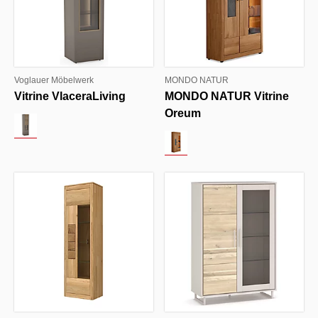
Voglauer Möbelwerk
MONDO NATUR
Vitrine VlaceraLiving
MONDO NATUR Vitrine
Oreum