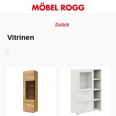
Zurück
Vitrinen