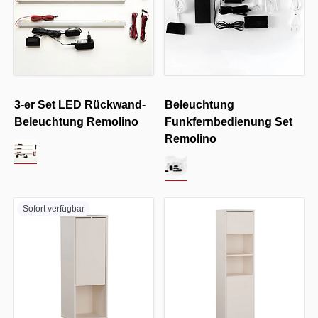
3-er Set LED Rückwand-
Beleuchtung
Beleuchtung Remolino
Funkfernbedienung Set
Remolino
Sofort verfügbar