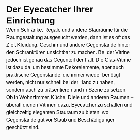
Der Eyecatcher Ihrer
Einrichtung
Wenn Schränke, Regale und andere Stauräume für die
Raumgestaltung ausgesucht werden, dann ist es oft das
Ziel, Kleidung, Geschirr und andere Gegenstände hinter
den Schranktüren unsichtbar zu machen. Bei der Vitrine
jedoch ist genau das Gegenteil der Fall. Die Glas-Vitrine
ist dazu da, um bestimmte Dekorelemente, aber auch
praktische Gegenstände, die immer wieder benötigt
werden, nicht nur schnell bei der Hand zu haben,
sondern auch zu präsentieren und in Szene zu setzen.
Ob in Wohnzimmer, Küche, Diele und anderen Räumen –
überall dienen Vitrinen dazu, Eyecatcher zu schaffen und
gleichzeitig eleganten Stauraum zu bieten, wo
Gegenstände gut vor Staub und Beschädigungen
geschützt sind.