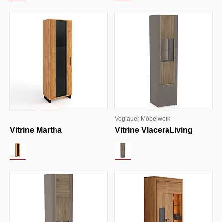
Voglauer Möbelwerk
Vitrine Martha
Vitrine VlaceraLiving