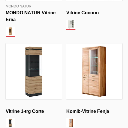
MONDO NATUR
MONDO NATUR Vitrine
Vitrine Cocoon
Erea
Vitrine 1-trg Corte
Komib-Vitrine Fenja