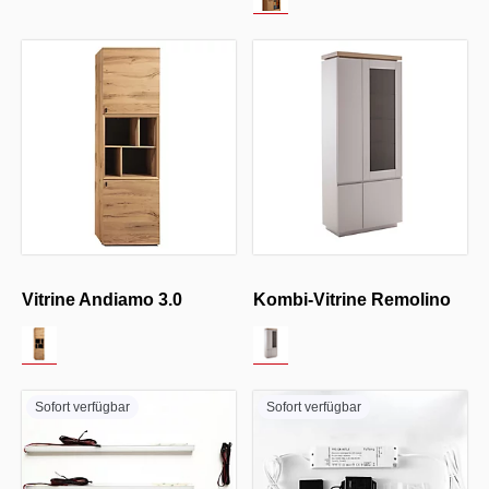
Vitrine Andiamo 3.0
Kombi-Vitrine Remolino
Sofort verfügbar
Sofort verfügbar