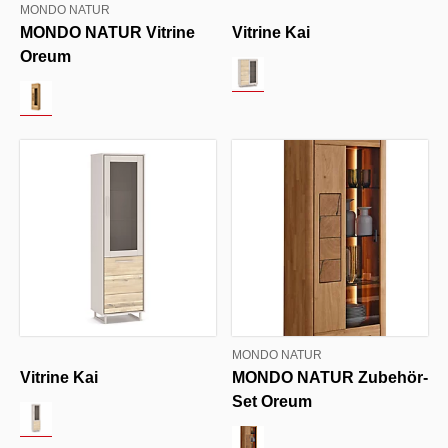
MONDO NATUR
MONDO NATUR Vitrine
Vitrine Kai
Oreum
MONDO NATUR
Vitrine Kai
MONDO NATUR Zubehör-
Set Oreum