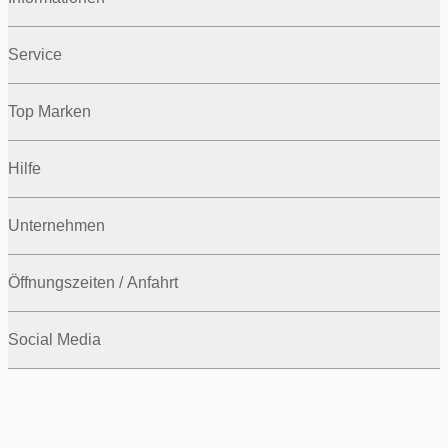
Service
Top Marken
Hilfe
Unternehmen
Öffnungszeiten / Anfahrt
Social Media