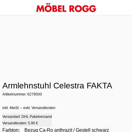
Armlehnstuhl Celestra FAKTA
Artikelnummer: 6278500
inkl. MwSt. – exkl. Versandkosten
Versandart: DHL Paketversand
Versandkosten:
5.90 €
Farbton:
Bezug Ca-Ro anthrazit / Gestell schwarz