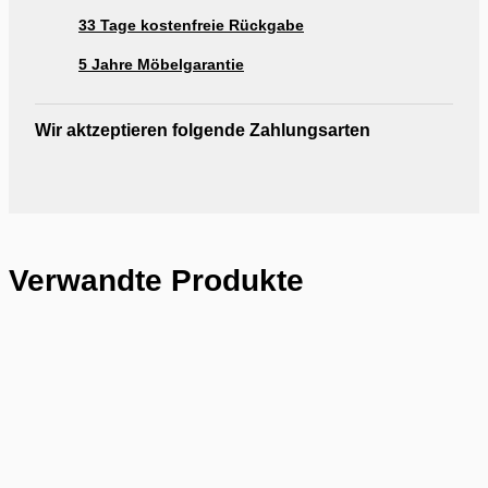
33 Tage kostenfreie Rückgabe
5 Jahre Möbelgarantie
Wir aktzeptieren folgende Zahlungsarten
Verwandte Produkte