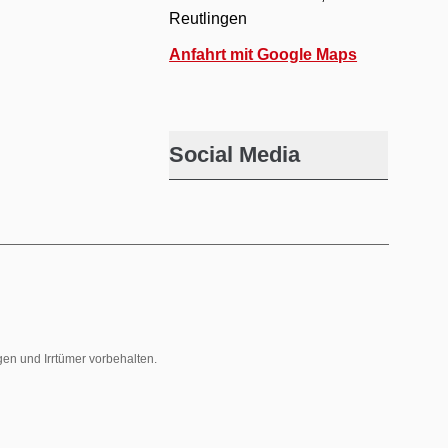
Reutlingen
Anfahrt mit Google Maps
Social Media
gen und Irrtümer vorbehalten.