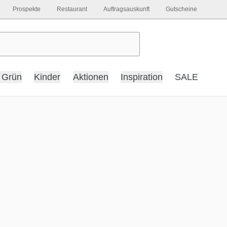
Prospekte
Restaurant
Auftragsauskunft
Gutscheine
 Grün
Kinder
Aktionen
Inspiration
SALE