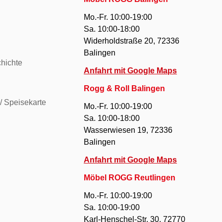
Mo.-Fr. 10:00-19:00
Sa. 10:00-18:00
Widerholdstraße 20, 72336
Balingen
hichte
Anfahrt mit Google Maps
Rogg & Roll Balingen
/ Speisekarte
Mo.-Fr. 10:00-19:00
Sa. 10:00-18:00
Wasserwiesen 19, 72336
Balingen
Anfahrt mit Google Maps
Möbel ROGG Reutlingen
Mo.-Fr. 10:00-19:00
Sa. 10:00-19:00
Karl-Henschel-Str. 30, 72770