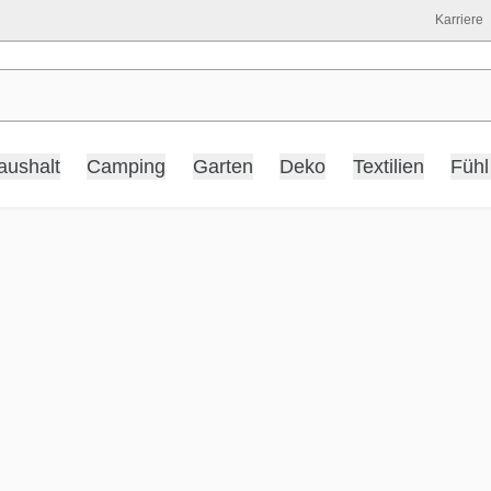
Karriere
aushalt
Camping
Garten
Deko
Textilien
Fühl