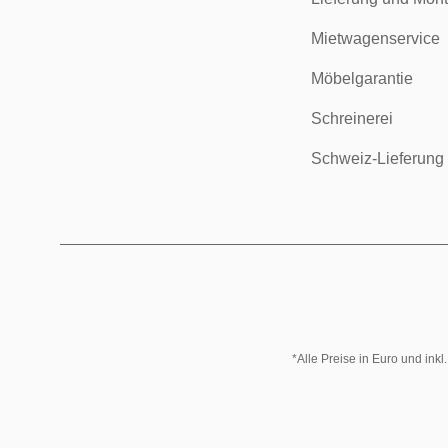
Mietwagenservice
Möbelgarantie
Schreinerei
Schweiz-Lieferung
*Alle Preise in Euro und ink