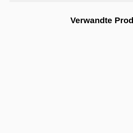
Verwandte Pro