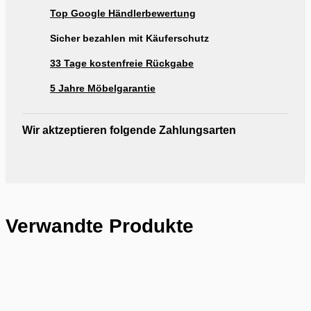
Top Google Händlerbewertung
Sicher bezahlen mit Käuferschutz
33 Tage kostenfreie Rückgabe
5 Jahre Möbelgarantie
Wir aktzeptieren folgende Zahlungsarten
Verwandte Produkte