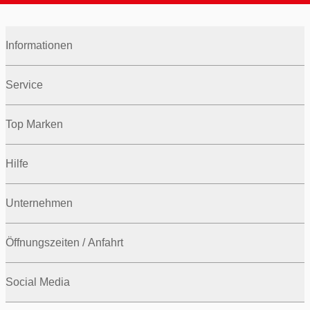
Informationen
Service
Top Marken
Hilfe
Unternehmen
Öffnungszeiten / Anfahrt
Social Media