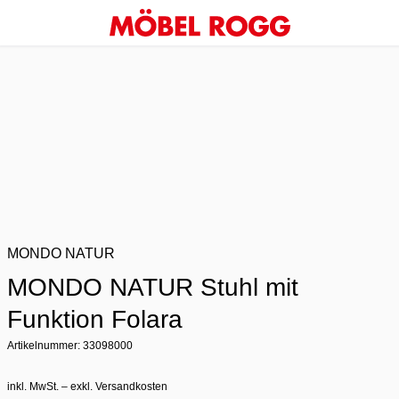
MONDO NATUR
MONDO NATUR Stuhl mit
Funktion Folara
Artikelnummer: 33098000
inkl. MwSt. – exkl. Versandkosten