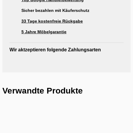
Ausstellung Möbel Rogg Reutlingen
Sicher bezahlen mit Käuferschutz
33 Tage kostenfreie Rückgabe
5 Jahre Möbelgarantie
Wir aktzeptieren folgende Zahlungsarten
Verwandte Produkte