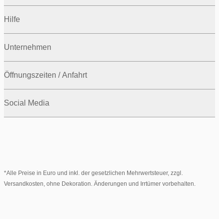
Hilfe
Unternehmen
Öffnungszeiten / Anfahrt
Social Media
*Alle Preise in Euro und inkl. der gesetzlichen Mehrwertsteuer, zzgl.
Versandkosten, ohne Dekoration. Änderungen und Irrtümer vorbehalten.